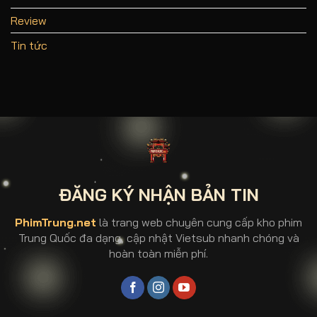
Review
Tin tức
ĐĂNG KÝ NHẬN BẢN TIN
PhimTrung.net
là trang web chuyên cung cấp kho phim
Trung Quốc đa dạng, cập nhật Vietsub nhanh chóng và
hoàn toàn miễn phí.