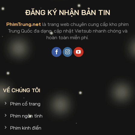
ĐĂNG KÝ NHẬN BẢN TIN
PhimTrung.net
là trang web chuyên cung cấp kho phim
Trung Quốc đa dạng, cập nhật Vietsub nhanh chóng và
hoàn toàn miễn phí.
VỀ CHÚNG TÔI
Phim cổ trang
Phim ngôn tình
Phim kinh điển