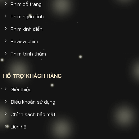
Phim cổ trang
Phim ngôn tình
Phim kinh điển
Review phim
Phim trinh thám
HỖ TRỢ KHÁCH HÀNG
Giới thiệu
Điều khoản sử dụng
Chính sách bảo mật
Liên hệ