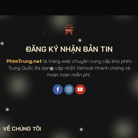
ĐĂNG KÝ NHẬN BẢN TIN
PhimTrung.net
là trang web chuyên cung cấp kho phim
Trung Quốc đa dạng, cập nhật Vietsub nhanh chóng và
hoàn toàn miễn phí.
VỀ CHÚNG TÔI