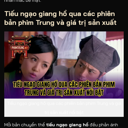
Tiếu ngạo giang hồ qua các phiên
bản phim Trung và giá trị sản xuất
Tiếu ngạo giang hồ qua các phiên bản phim Trung và giá
trị sản xuất nổi bật
Mỗi bản chuyển thể
tiếu ngạo giang hồ
đều phản ánh