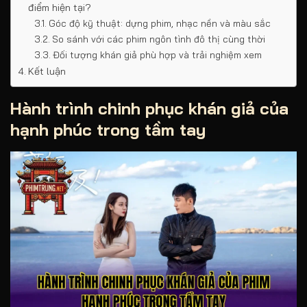
điểm hiện tại?
Góc độ kỹ thuật: dựng phim, nhạc nền và màu sắc
So sánh với các phim ngôn tình đô thị cùng thời
Đối tượng khán giả phù hợp và trải nghiệm xem
Kết luận
Hành trình chinh phục khán giả của
hạnh phúc trong tầm tay