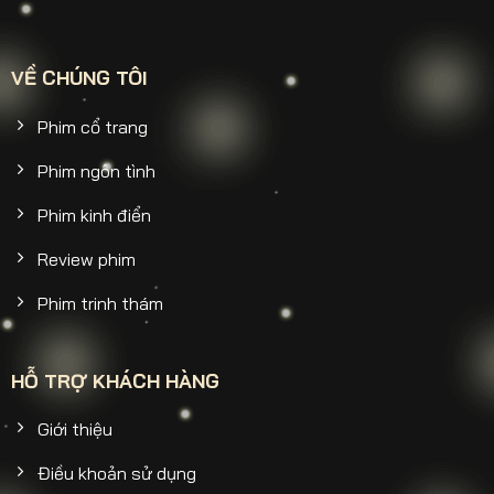
VỀ CHÚNG TÔI
Phim cổ trang
Phim ngôn tình
Phim kinh điển
Review phim
Phim trinh thám
HỖ TRỢ KHÁCH HÀNG
Giới thiệu
Điều khoản sử dụng