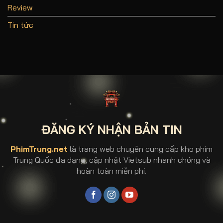
Review
Tin tức
ĐĂNG KÝ NHẬN BẢN TIN
PhimTrung.net
là trang web chuyên cung cấp kho phim
Trung Quốc đa dạng, cập nhật Vietsub nhanh chóng và
hoàn toàn miễn phí.