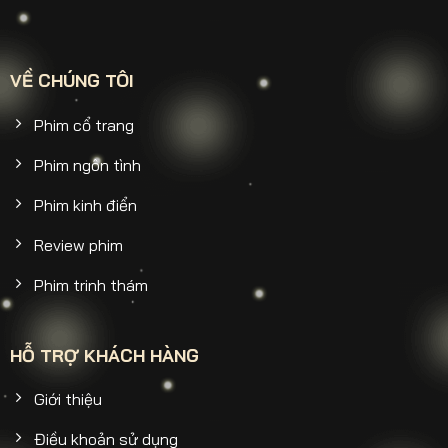
VỀ CHÚNG TÔI
Phim cổ trang
Phim ngôn tình
Phim kinh điển
Review phim
Phim trinh thám
HỖ TRỢ KHÁCH HÀNG
Giới thiệu
Điều khoản sử dụng