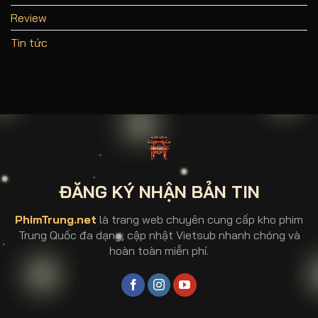
Review
Tin tức
ĐĂNG KÝ NHẬN BẢN TIN
PhimTrung.net
là trang web chuyên cung cấp kho phim
Trung Quốc đa dạng, cập nhật Vietsub nhanh chóng và
hoàn toàn miễn phí.