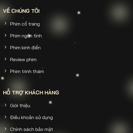
VỀ CHÚNG TÔI
Phim cổ trang
Phim ngôn tình
Phim kinh điển
Review phim
Phim trinh thám
HỖ TRỢ KHÁCH HÀNG
Giới thiệu
Điều khoản sử dụng
Chính sách bảo mật