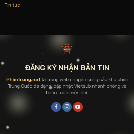
Tin tức
ĐĂNG KÝ NHẬN BẢN TIN
PhimTrung.net
là trang web chuyên cung cấp kho phim
Trung Quốc đa dạng, cập nhật Vietsub nhanh chóng và
hoàn toàn miễn phí.